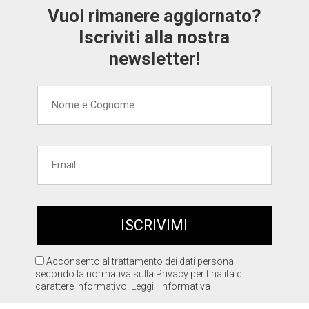
Vuoi rimanere aggiornato?
Iscriviti alla nostra
newsletter!
Acconsento al trattamento dei dati personali
secondo la normativa sulla Privacy per finalità di
carattere informativo.
Leggi l'informativa