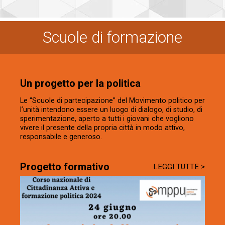
Scuole di formazione
Un progetto per la politica
Le “Scuole di partecipazione” del Movimento politico per
l’unità intendono essere un luogo di dialogo, di studio, di
sperimentazione, aperto a tutti i giovani che vogliono
vivere il presente della propria città in modo attivo,
responsabile e generoso.
Progetto formativo
LEGGI TUTTE >