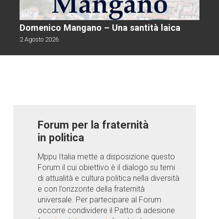
Domenico Mangano – Una santità laica
2 Agosto 2026
Forum per la fraternità
in politica
Mppu Italia mette a disposizione questo
Forum il cui obiettivo è il dialogo su temi
di attualità e cultura politica nella diversità
e con l’orizzonte della fraternità
universale. Per partecipare al Forum
occorre condividere il Patto di adesione