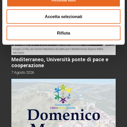
Accetta selezionati
Rifiuta
Mediterraneo, Università ponte di pace e
cooperazione
7 Agosto 2026