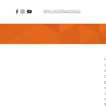
MPPU INTERNAZIONALE