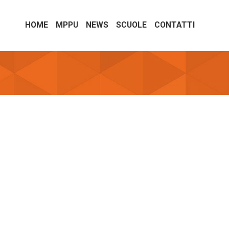
HOME
MPPU
NEWS
SCUOLE
CONTATTI