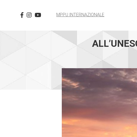
MPPU INTERNAZIONALE
ALL’UNES