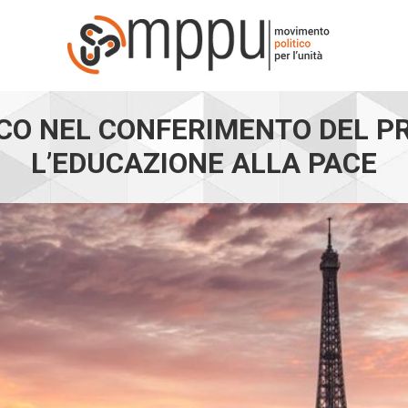
CO NEL CONFERIMENTO DEL P
L’EDUCAZIONE ALLA PACE