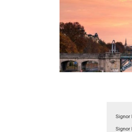
Signor 
Signor 