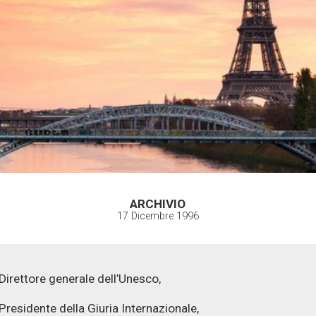
ARCHIVIO
17 Dicembre 1996
Direttore generale dell’Unesco,
Presidente della Giuria Internazionale,