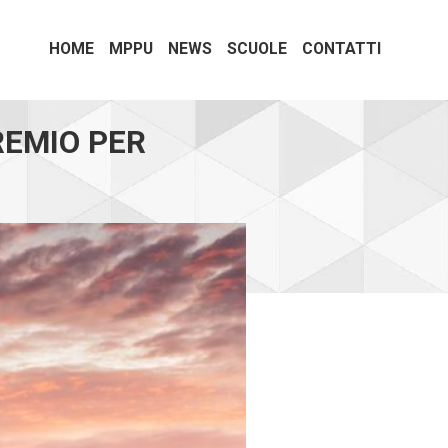
HOME
MPPU
NEWS
SCUOLE
CONTATTI
REMIO PER