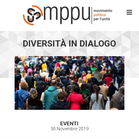
DIVERSITÀ IN DIALOGO
EVENTI
30 Novembre 2019