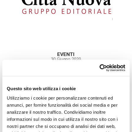
EVENTI
30 Giugno 2020
Questo sito web utilizza i cookie
2° Webinar per dialogare
Utilizziamo i cookie per personalizzare contenuti ed
annunci, per fornire funzionalità dei social media e per
analizzare il nostro traffico. Condividiamo inoltre
informazioni sul modo in cui utilizza il nostro sito con i
nostri partner che si occupano di analisi dei dati web,