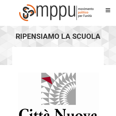
RIPENSIAMO LA SCUOLA