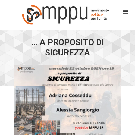
… A PROPOSITO DI
SICUREZZA