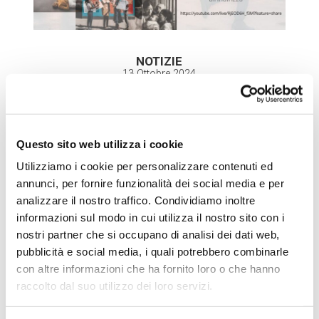
NOTIZIE
13 Ottobre 2024
Questo sito web utilizza i cookie
Utilizziamo i cookie per personalizzare contenuti ed
annunci, per fornire funzionalità dei social media e per
analizzare il nostro traffico. Condividiamo inoltre
informazioni sul modo in cui utilizza il nostro sito con i
nostri partner che si occupano di analisi dei dati web,
pubblicità e social media, i quali potrebbero combinarle
con altre informazioni che ha fornito loro o che hanno
raccolto dal suo utilizzo dei loro servizi.