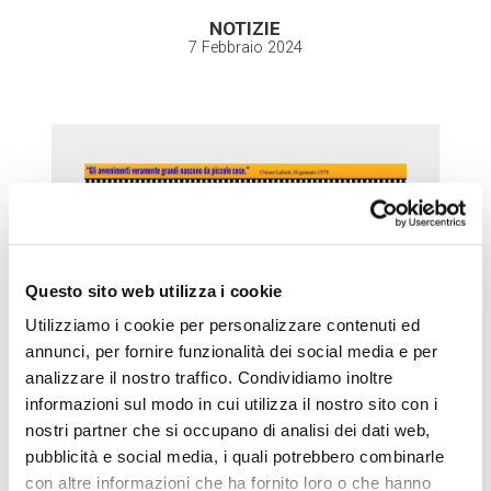
NOTIZIE
7 Febbraio 2024
Questo sito web utilizza i cookie
Utilizziamo i cookie per personalizzare contenuti ed
annunci, per fornire funzionalità dei social media e per
analizzare il nostro traffico. Condividiamo inoltre
informazioni sul modo in cui utilizza il nostro sito con i
nostri partner che si occupano di analisi dei dati web,
pubblicità e social media, i quali potrebbero combinarle
con altre informazioni che ha fornito loro o che hanno