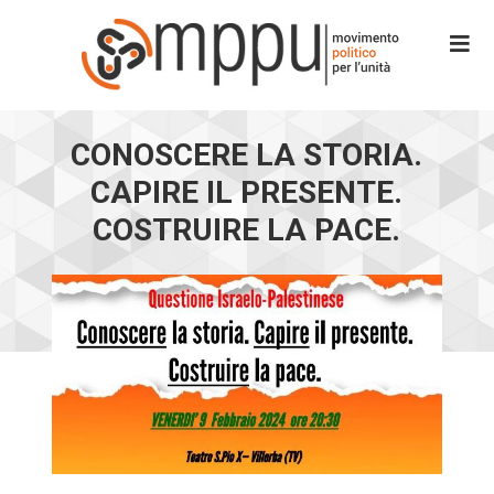
CONOSCERE LA STORIA.
CAPIRE IL PRESENTE.
COSTRUIRE LA PACE.