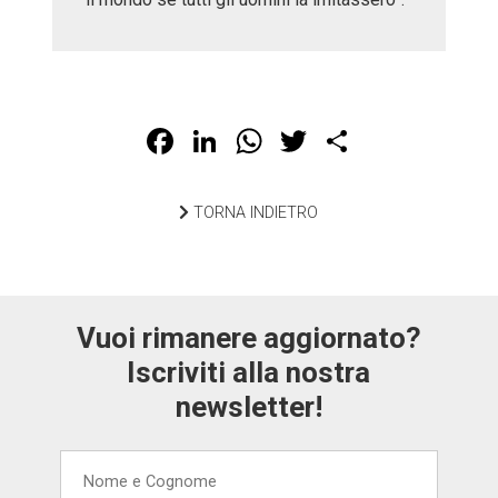
Facebook
LinkedIn
WhatsApp
Twitter
Share
TORNA INDIETRO
Vuoi rimanere aggiornato?
Iscriviti alla nostra
newsletter!