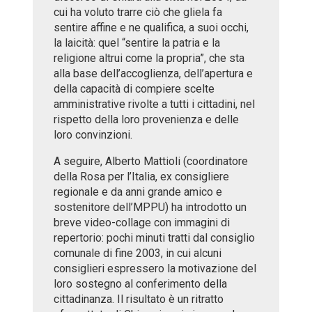
cui ha voluto trarre ciò che gliela fa
sentire affine e ne qualifica, a suoi occhi,
la laicità: quel “sentire la patria e la
religione altrui come la propria”, che sta
alla base dell’accoglienza, dell’apertura e
della capacità di compiere scelte
amministrative rivolte a tutti i cittadini, nel
rispetto della loro provenienza e delle
loro convinzioni.
A seguire, Alberto Mattioli (coordinatore
della Rosa per l’Italia, ex consigliere
regionale e da anni grande amico e
sostenitore dell’MPPU) ha introdotto un
breve video-collage con immagini di
repertorio: pochi minuti tratti dal consiglio
comunale di fine 2003, in cui alcuni
consiglieri espressero la motivazione del
loro sostegno al conferimento della
cittadinanza. Il risultato è un ritratto