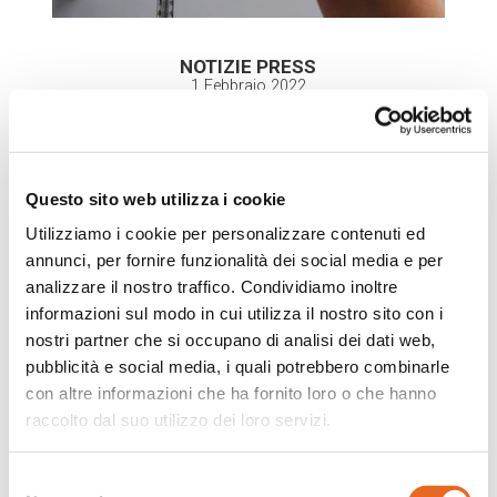
NOTIZIE PRESS
1 Febbraio 2022
Questo sito web utilizza i cookie
Utilizziamo i cookie per personalizzare contenuti ed
annunci, per fornire funzionalità dei social media e per
analizzare il nostro traffico. Condividiamo inoltre
informazioni sul modo in cui utilizza il nostro sito con i
nostri partner che si occupano di analisi dei dati web,
pubblicità e social media, i quali potrebbero combinarle
con altre informazioni che ha fornito loro o che hanno
raccolto dal suo utilizzo dei loro servizi.
Selezione