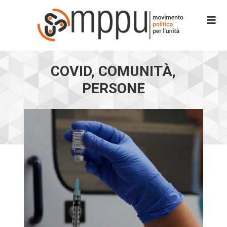
COVID, COMUNITÀ,
PERSONE