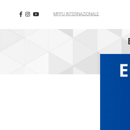
MPPU INTERNAZIONALE