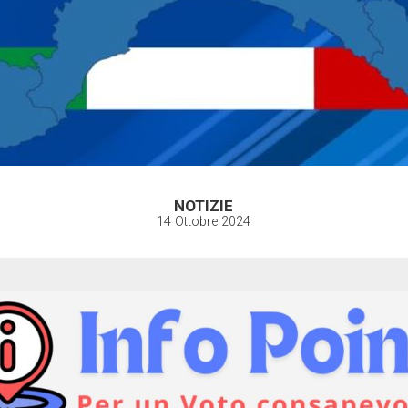
NOTIZIE
14 Ottobre 2024