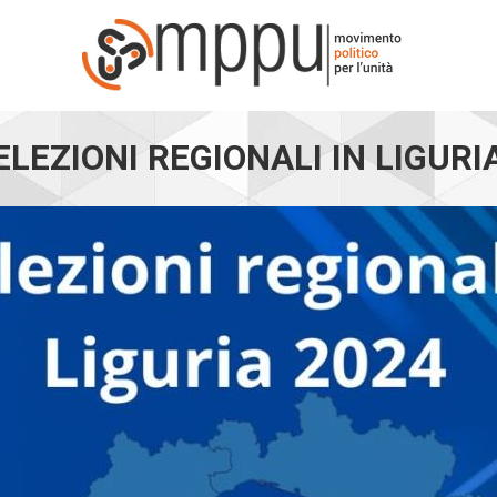
ELEZIONI REGIONALI IN LIGURI