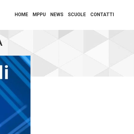
HOME
MPPU
NEWS
SCUOLE
CONTATTI
A