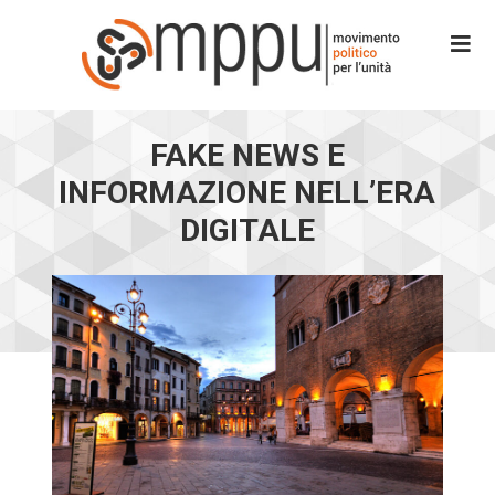
FAKE NEWS E
INFORMAZIONE NELL’ERA
DIGITALE