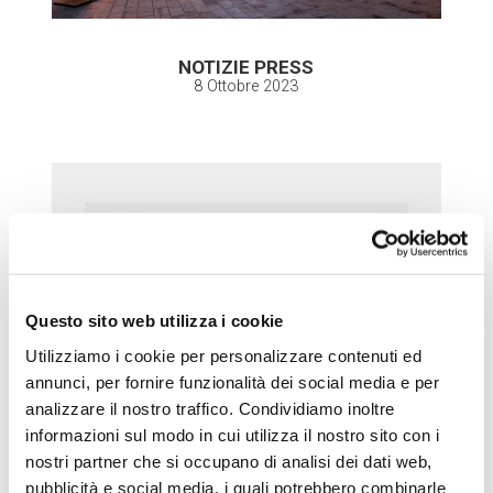
NOTIZIE PRESS
8 Ottobre 2023
Questo sito web utilizza i cookie
Utilizziamo i cookie per personalizzare contenuti ed
annunci, per fornire funzionalità dei social media e per
analizzare il nostro traffico. Condividiamo inoltre
informazioni sul modo in cui utilizza il nostro sito con i
nostri partner che si occupano di analisi dei dati web,
pubblicità e social media, i quali potrebbero combinarle