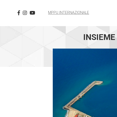
MPPU INTERNAZIONALE
INSIEME