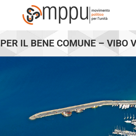
 PER IL BENE COMUNE – VIBO 