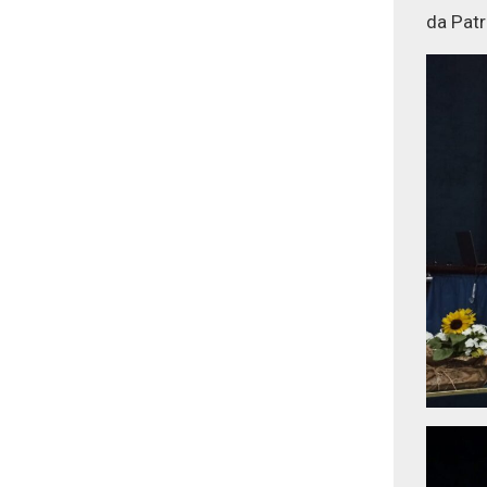
da Patr