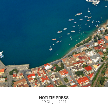
NOTIZIE PRESS
19 Giugno 2024