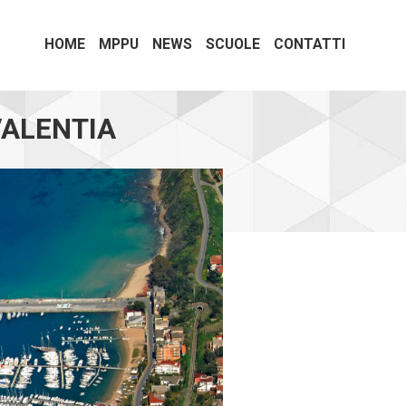
HOME
MPPU
NEWS
SCUOLE
CONTATTI
VALENTIA