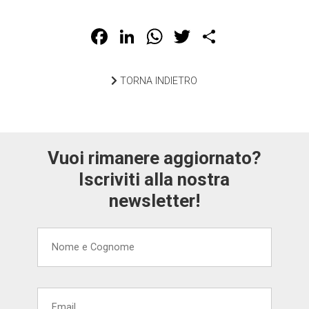
Facebook
LinkedIn
WhatsApp
Twitter
Share
TORNA INDIETRO
Vuoi rimanere aggiornato?
Iscriviti alla nostra
newsletter!