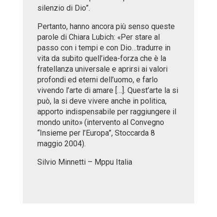
silenzio di Dio”.
Pertanto, hanno ancora più senso queste
parole di Chiara Lubich: «Per stare al
passo con i tempi e con Dio…tradurre in
vita da subito quell’idea-forza che è la
fratellanza universale e aprirsi ai valori
profondi ed eterni dell’uomo, e farlo
vivendo l’arte di amare […]. Quest’arte la si
può, la si deve vivere anche in politica,
apporto indispensabile per raggiungere il
mondo unito» (intervento al Convegno
“Insieme per l’Europa”, Stoccarda 8
maggio 2004).
Silvio Minnetti – Mppu Italia