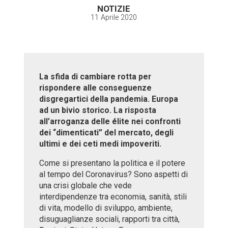
NOTIZIE
11 Aprile 2020
La sfida di cambiare rotta per
rispondere alle conseguenze
disgregartici della pandemia. Europa
ad un bivio storico. La risposta
all’arroganza delle élite nei confronti
dei “dimenticati” del mercato, degli
ultimi e dei ceti medi impoveriti.
Come si presentano la politica e il potere
al tempo del Coronavirus? Sono aspetti di
una crisi globale che vede
interdipendenze tra economia, sanità, stili
di vita, modello di sviluppo, ambiente,
disuguaglianze sociali, rapporti tra città,