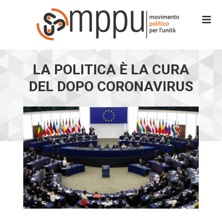
LA POLITICA È LA CURA
DEL DOPO CORONAVIRUS