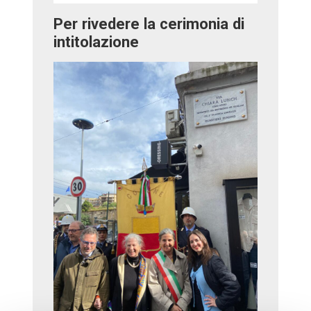
Per rivedere la cerimonia di
intitolazione