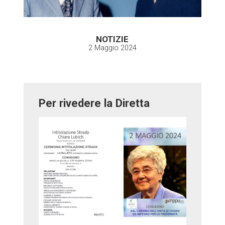
NOTIZIE
2 Maggio 2024
Per rivedere la Diretta