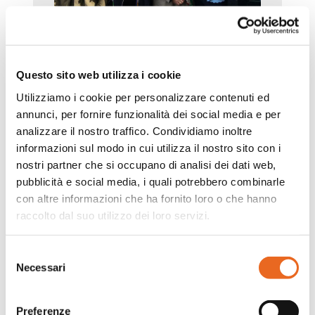
Questo sito web utilizza i cookie
Utilizziamo i cookie per personalizzare contenuti ed
annunci, per fornire funzionalità dei social media e per
analizzare il nostro traffico. Condividiamo inoltre
informazioni sul modo in cui utilizza il nostro sito con i
nostri partner che si occupano di analisi dei dati web,
pubblicità e social media, i quali potrebbero combinarle
con altre informazioni che ha fornito loro o che hanno
raccolto dal suo utilizzo dei loro servizi.
Selezione
Necessari
del
consenso
Preferenze