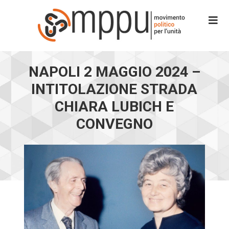
NAPOLI 2 MAGGIO 2024 –
INTITOLAZIONE STRADA
CHIARA LUBICH E
CONVEGNO