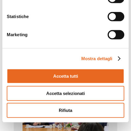
Statistiche
Marketing
Mostra dettagli
Accetta tutti
Accetta selezionati
Rifiuta