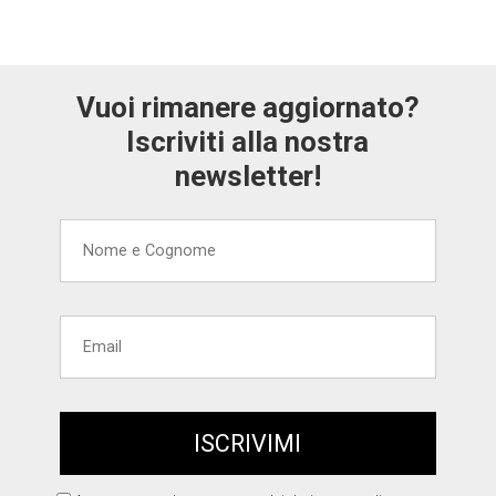
Vuoi rimanere aggiornato?
Iscriviti alla nostra
newsletter!