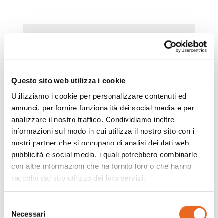
Per rivedere la Diretta
Questo sito web utilizza i cookie
Utilizziamo i cookie per personalizzare contenuti ed
annunci, per fornire funzionalità dei social media e per
analizzare il nostro traffico. Condividiamo inoltre
informazioni sul modo in cui utilizza il nostro sito con i
nostri partner che si occupano di analisi dei dati web,
pubblicità e social media, i quali potrebbero combinarle
con altre informazioni che ha fornito loro o che hanno
raccolto dal suo utilizzo dei loro servizi.
Selezione
Necessari
del