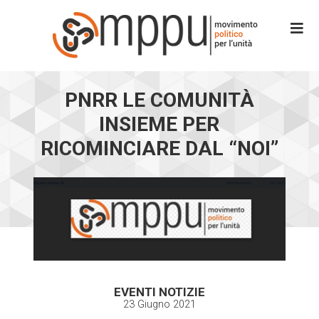
PNRR LE COMUNITÀ
INSIEME PER
RICOMINCIARE DAL “NOI”
EVENTI NOTIZIE
23 Giugno 2021