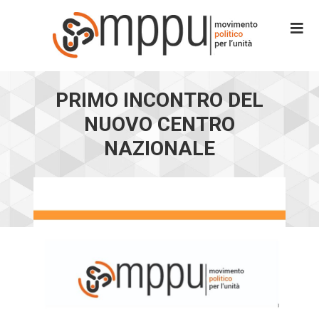
PRIMO INCONTRO DEL
NUOVO CENTRO
NAZIONALE