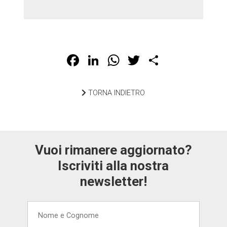
Facebook
LinkedIn
WhatsApp
Twitter
Share
TORNA INDIETRO
Vuoi rimanere aggiornato?
Iscriviti alla nostra
newsletter!