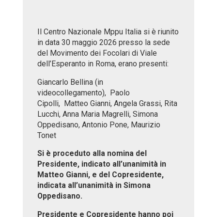
Il Centro Nazionale Mppu Italia si è riunito
in data 30 maggio 2026 presso la sede
del Movimento dei Focolari di Viale
dell’Esperanto in Roma, erano presenti:
Giancarlo Bellina (in
videocollegamento), Paolo
Cipolli, Matteo Gianni, Angela Grassi, Rita
Lucchi, Anna Maria Magrelli, Simona
Oppedisano, Antonio Pone, Maurizio
Tonet
Si è proceduto alla nomina del
Presidente, indicato all’unanimità in
Matteo Gianni, e del Copresidente,
indicata all’unanimità in Simona
Oppedisano.
Presidente e Copresidente hanno poi