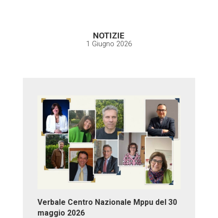
NOTIZIE
1 Giugno 2026
Verbale Centro Nazionale Mppu del 30
maggio 2026