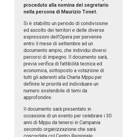
proceduto alla nomina del segretario
nella persona di Maurizio Tonet.
Si è stabilito un periodo di condivisione
ed ascolto dei territori e delle diverse
espressioni dell’Opera per pervenire
entro il mese di settembre ad un
documento ampio, che individui diversi
percorsi di impegno. Il documento sarà,
previa verifica di fattibilità tecnica ed
economica, sottoposto a votazione di
tutti gli aderenti alla Charta Mppu per
definire le priorità ed individuare un
numero sostenibile di temi da
approfondire.
Il documento sarà presentato in
occasione di un evento per celebrare i 30
anni di Mppu da tenersi in Campania
secondo organizzazione che sarà
concordata col Centro Regionale.