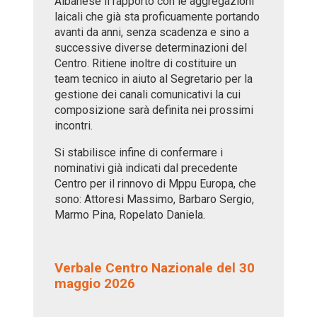
Albanese il rapporto con le aggregazioni
laicali che già sta proficuamente portando
avanti da anni, senza scadenza e sino a
successive diverse determinazioni del
Centro. Ritiene inoltre di costituire un
team tecnico in aiuto al Segretario per la
gestione dei canali comunicativi la cui
composizione sarà definita nei prossimi
incontri.
Si stabilisce infine di confermare i
nominativi già indicati dal precedente
Centro per il rinnovo di Mppu Europa, che
sono: Attoresi Massimo, Barbaro Sergio,
Marmo Pina, Ropelato Daniela.
Verbale Centro Nazionale del 30
maggio 2026