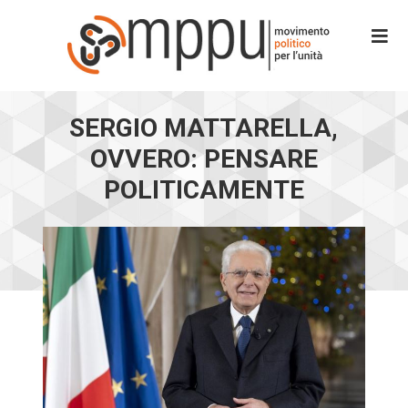
SERGIO MATTARELLA,
OVVERO: PENSARE
POLITICAMENTE