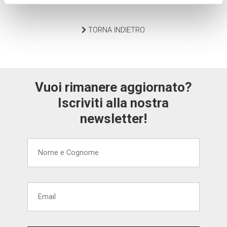
TORNA INDIETRO
Vuoi rimanere aggiornato?
Iscriviti alla nostra
newsletter!