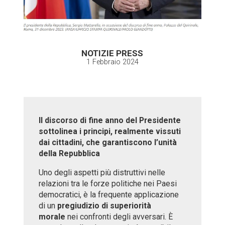
NOTIZIE PRESS
1 Febbraio 2024
Il discorso di fine anno del Presidente
sottolinea i principi, realmente vissuti
dai cittadini, che garantiscono l’unità
della Repubblica
Uno degli aspetti più distruttivi nelle
relazioni tra le forze politiche nei Paesi
democratici, è la frequente applicazione
di un
pregiudizio di superiorità
morale
nei confronti degli avversari. È