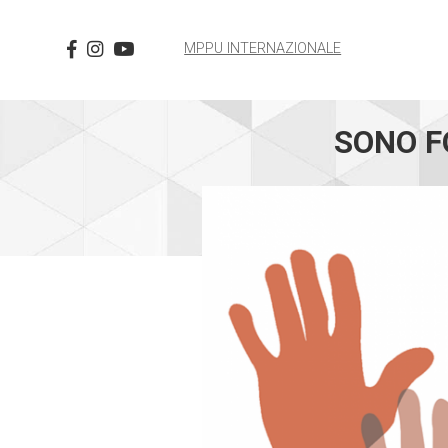
MPPU INTERNAZIONALE
SONO F