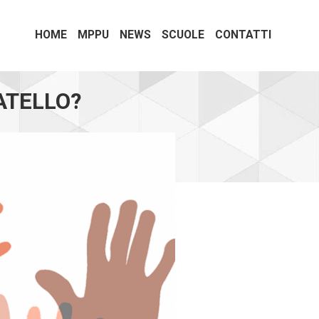
HOME
MPPU
NEWS
SCUOLE
CONTATTI
ATELLO?