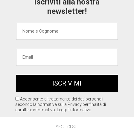
Iscriviti alla nostra
newsletter!
Acconsento al trattamento dei dati personali
secondo la normativa sulla Privacy per finalità di
carattere informativo.
Leggi l'informativa
SEGUICI SU: