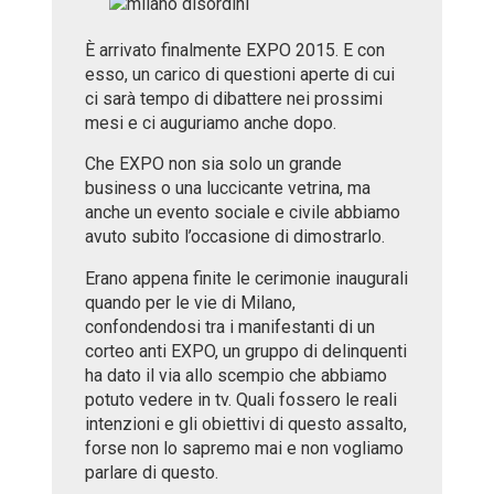
È arrivato finalmente EXPO 2015. E con
esso, un carico di questioni aperte di cui
ci sarà tempo di dibattere nei prossimi
mesi e ci auguriamo anche dopo.
Che EXPO non sia solo un grande
business o una luccicante vetrina, ma
anche un evento sociale e civile abbiamo
avuto subito l’occasione di dimostrarlo.
Erano appena finite le cerimonie inaugurali
quando per le vie di Milano,
confondendosi tra i manifestanti di un
corteo anti EXPO, un gruppo di delinquenti
ha dato il via allo scempio che abbiamo
potuto vedere in tv. Quali fossero le reali
intenzioni e gli obiettivi di questo assalto,
forse non lo sapremo mai e non vogliamo
parlare di questo.