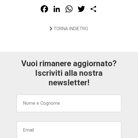
Facebook
LinkedIn
WhatsApp
Twitter
Share
TORNA INDIETRO
Vuoi rimanere aggiornato?
Iscriviti alla nostra
newsletter!