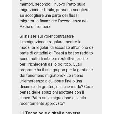
membri, secondo il nuovo Patto sulla
migrazione e l’asilo, possono scegliere
se accogliere una parte dei flussi
migratori o finanziare l’accoglienza nei
Paesi di frontiera.
Si insiste sul voler contrastare
l’immigrazione irregolare mentre le
modalità regolari di accesso all’Unione da
parte di cittadini di Paesi a basso reddito
sono molto limitate e restrittive, anche
per i richiedenti asilo politico. Quali
proposte ha il suo gruppo per la gestione
del fenomeno migratorio? Lo ritiene
un’emergenza a cui porre fine o una
dinamica da gestire, e in che modo? Cosa
pensa delle soluzioni adottate con il
nuovo Patto sulla migrazione e l’asilo
recentemente approvato?
11.Tecnologie digitali e povertà