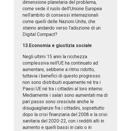
dimensione planetaria del problema,
come vede il ruolo dell’Unione Europea
nell’ambito di consessi internazionali
come quelli delle Nazioni Unite, che
stanno andando verso l’adozione di un
Digital Compact?
13.Economia e giustizia sociale
Negli ultimi 15 anni la ricchezza
complessiva nell’UE ha continuato ad
aumentare, sebbene a ritmo ridotto,
tuttavia i benefici di questo progresso
non sono distribuiti equamente né tra i
Paesi UE né tra i cittadini al loro interno.
Mediamente i salari sono aumentati ma di
pari passo sono cresciute anche le
disuguaglianze fra i cittadini, soprattutto
dopo la crisi finanziaria del 2008 e la crisi
sanitaria del 2020-22, con i redditi alti in
aumento e quelli bassi in calo o in