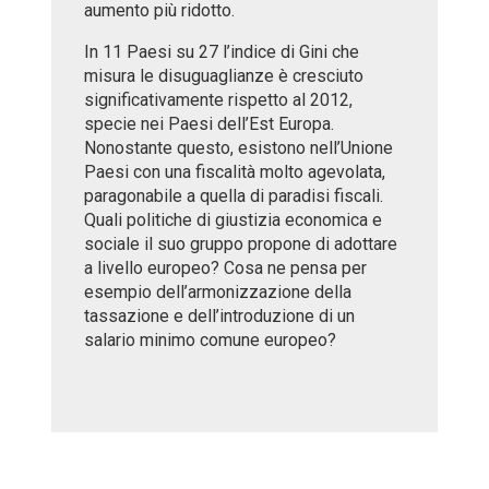
aumento più ridotto.
In 11 Paesi su 27 l’indice di Gini che
misura le disuguaglianze è cresciuto
significativamente rispetto al 2012,
specie nei Paesi dell’Est Europa.
Nonostante questo, esistono nell’Unione
Paesi con una fiscalità molto agevolata,
paragonabile a quella di paradisi fiscali.
Quali politiche di giustizia economica e
sociale il suo gruppo propone di adottare
a livello europeo? Cosa ne pensa per
esempio dell’armonizzazione della
tassazione e dell’introduzione di un
salario minimo comune europeo?