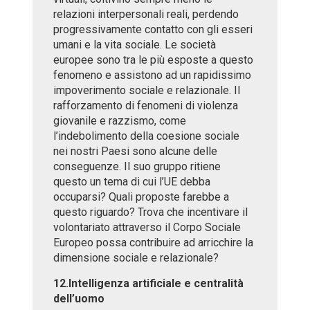
relazioni interpersonali reali, perdendo
progressivamente contatto con gli esseri
umani e la vita sociale. Le società
europee sono tra le più esposte a questo
fenomeno e assistono ad un rapidissimo
impoverimento sociale e relazionale. Il
rafforzamento di fenomeni di violenza
giovanile e razzismo, come
l’indebolimento della coesione sociale
nei nostri Paesi sono alcune delle
conseguenze. Il suo gruppo ritiene
questo un tema di cui l’UE debba
occuparsi? Quali proposte farebbe a
questo riguardo? Trova che incentivare il
volontariato attraverso il Corpo Sociale
Europeo possa contribuire ad arricchire la
dimensione sociale e relazionale?
12.Intelligenza artificiale e centralità
dell’uomo