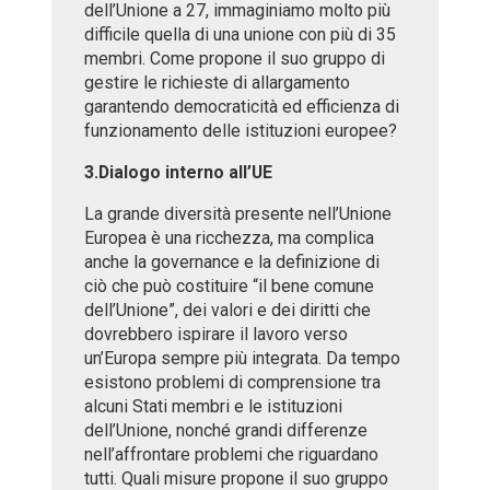
dell’Unione a 27, immaginiamo molto più
difficile quella di una unione con più di 35
membri. Come propone il suo gruppo di
gestire le richieste di allargamento
garantendo democraticità ed efficienza di
funzionamento delle istituzioni europee?
3.Dialogo interno all’UE
La grande diversità presente nell’Unione
Europea è una ricchezza, ma complica
anche la governance e la definizione di
ciò che può costituire “il bene comune
dell’Unione”, dei valori e dei diritti che
dovrebbero ispirare il lavoro verso
un’Europa sempre più integrata. Da tempo
esistono problemi di comprensione tra
alcuni Stati membri e le istituzioni
dell’Unione, nonché grandi differenze
nell’affrontare problemi che riguardano
tutti. Quali misure propone il suo gruppo