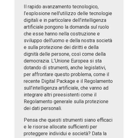
Il rapido avanzamento tecnologico,
l’esplosione nell’utilizzo delle tecnologie
digitali e in particolare dell’intelligenza
artificiale pongono la domanda sul ruolo
che esse hanno nella costruzione e
sviluppo dell’uomo e della nostra società
e sulla protezione dei diritti e della
dignità delle persone, così come della
democrazia. L’Unione Europea si sta
dotando di strumenti, anche legislativi,
per affrontare questo problema, come il
recente Digital Package e il Regolamento
sull’intelligenza artificiale, che vanno ad
integrare altri preesistenti come il
Regolamento generale sulla protezione
dei dati personali.
Pensa che questi strumenti siano efficaci
e le risorse allocate sufficienti per
proteggere individui e società? Data la