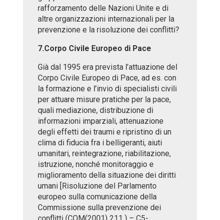
rafforzamento delle Nazioni Unite e di
altre organizzazioni internazionali per la
prevenzione e la risoluzione dei conflitti?
7.Corpo Civile Europeo di Pace
Già dal 1995 era prevista l’attuazione del
Corpo Civile Europeo di Pace, ad es. con
la formazione e l’invio di specialisti civili
per attuare misure pratiche per la pace,
quali mediazione, distribuzione di
informazioni imparziali, attenuazione
degli effetti dei traumi e ripristino di un
clima di fiducia fra i belligeranti, aiuti
umanitari, reintegrazione, riabilitazione,
istruzione, nonché monitoraggio e
miglioramento della situazione dei diritti
umani [Risoluzione del Parlamento
europeo sulla comunicazione della
Commissione sulla prevenzione dei
conflitti (COM(2001) 211 ) – C5-