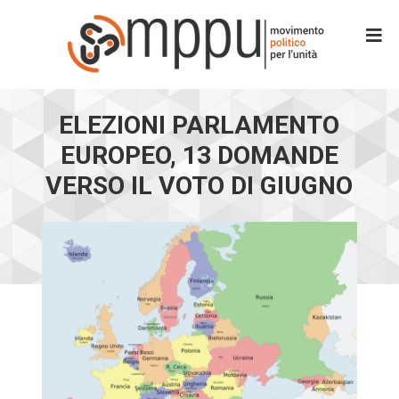
ELEZIONI PARLAMENTO
EUROPEO, 13 DOMANDE
VERSO IL VOTO DI GIUGNO