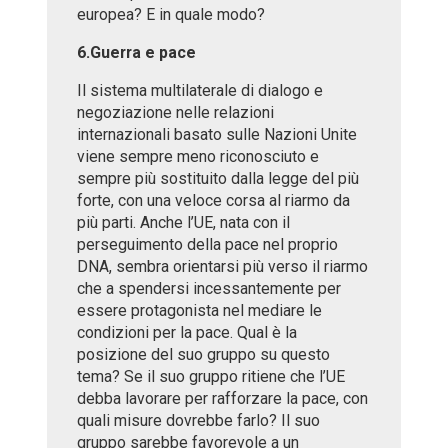
europea? E in quale modo?
6.Guerra e pace
Il sistema multilaterale di dialogo e
negoziazione nelle relazioni
internazionali basato sulle Nazioni Unite
viene sempre meno riconosciuto e
sempre più sostituito dalla legge del più
forte, con una veloce corsa al riarmo da
più parti. Anche l’UE, nata con il
perseguimento della pace nel proprio
DNA, sembra orientarsi più verso il riarmo
che a spendersi incessantemente per
essere protagonista nel mediare le
condizioni per la pace. Qual è la
posizione del suo gruppo su questo
tema? Se il suo gruppo ritiene che l’UE
debba lavorare per rafforzare la pace, con
quali misure dovrebbe farlo? Il suo
gruppo sarebbe favorevole a un