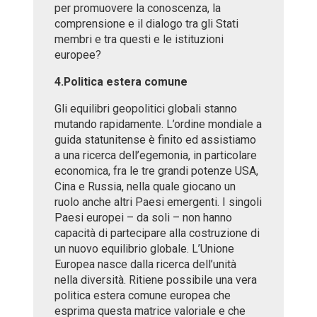
per promuovere la conoscenza, la
comprensione e il dialogo tra gli Stati
membri e tra questi e le istituzioni
europee?
4.Politica estera comune
Gli equilibri geopolitici globali stanno
mutando rapidamente. L’ordine mondiale a
guida statunitense è finito ed assistiamo
a una ricerca dell’egemonia, in particolare
economica, fra le tre grandi potenze USA,
Cina e Russia, nella quale giocano un
ruolo anche altri Paesi emergenti. I singoli
Paesi europei – da soli – non hanno
capacità di partecipare alla costruzione di
un nuovo equilibrio globale. L’Unione
Europea nasce dalla ricerca dell’unità
nella diversità. Ritiene possibile una vera
politica estera comune europea che
esprima questa matrice valoriale e che