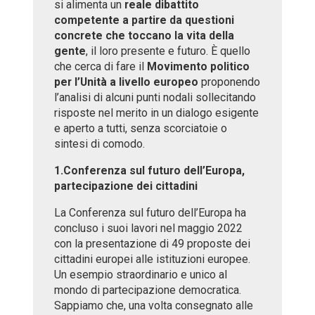
si alimenta un
reale dibattito
competente a partire da questioni
concrete che toccano la vita della
gente
, il loro presente e futuro. È quello
che cerca di fare il
Movimento politico
per l’Unità
a livello europeo
proponendo
l’analisi di alcuni punti nodali sollecitando
risposte nel merito in un dialogo esigente
e aperto a tutti, senza scorciatoie o
sintesi di comodo.
1.Conferenza sul futuro dell’Europa,
partecipazione dei cittadini
La Conferenza sul futuro dell’Europa ha
concluso i suoi lavori nel maggio 2022
con la presentazione di 49 proposte dei
cittadini europei alle istituzioni europee.
Un esempio straordinario e unico al
mondo di partecipazione democratica.
Sappiamo che, una volta consegnato alle