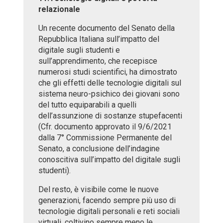
relazionale
Un recente documento del Senato della
Repubblica Italiana sull’impatto del
digitale sugli studenti e
sull’apprendimento, che recepisce
numerosi studi scientifici, ha dimostrato
che gli effetti delle tecnologie digitali sul
sistema neuro-psichico dei giovani sono
del tutto equiparabili a quelli
dell’assunzione di sostanze stupefacenti
(Cfr. documento approvato il 9/6/2021
dalla 7° Commissione Permanente del
Senato, a conclusione dell’indagine
conoscitiva sull’impatto del digitale sugli
studenti).
Del resto, è visibile come le nuove
generazioni, facendo sempre più uso di
tecnologie digitali personali e reti sociali
virtuali, coltivino sempre meno le