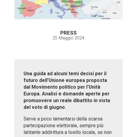
PRESS
25 Maggio 2024
Una guida ad alcuni temi decisi per il
futuro dell’Unione europea proposta
dal Movimento politico per l’Unità
Europa. Analisi e domande aperte per
promuovere un reale dibattito in vista
del voto di giugno.
Serve a poco lamentarsi della scarsa
partecipazione elettorale, sempre più
latitante addirittura a livello locale, se non