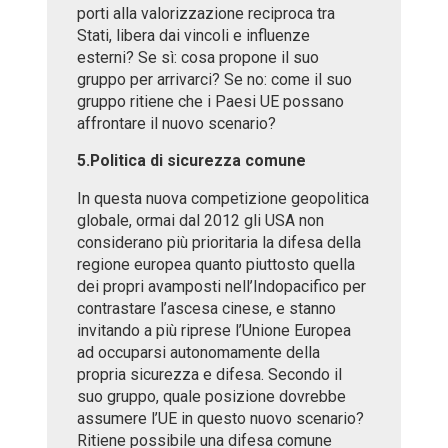
porti alla valorizzazione reciproca tra
Stati, libera dai vincoli e influenze
esterni? Se sì: cosa propone il suo
gruppo per arrivarci? Se no: come il suo
gruppo ritiene che i Paesi UE possano
affrontare il nuovo scenario?
5.Politica di sicurezza comune
In questa nuova competizione geopolitica
globale, ormai dal 2012 gli USA non
considerano più prioritaria la difesa della
regione europea quanto piuttosto quella
dei propri avamposti nell’Indopacifico per
contrastare l’ascesa cinese, e stanno
invitando a più riprese l’Unione Europea
ad occuparsi autonomamente della
propria sicurezza e difesa. Secondo il
suo gruppo, quale posizione dovrebbe
assumere l’UE in questo nuovo scenario?
Ritiene possibile una difesa comune