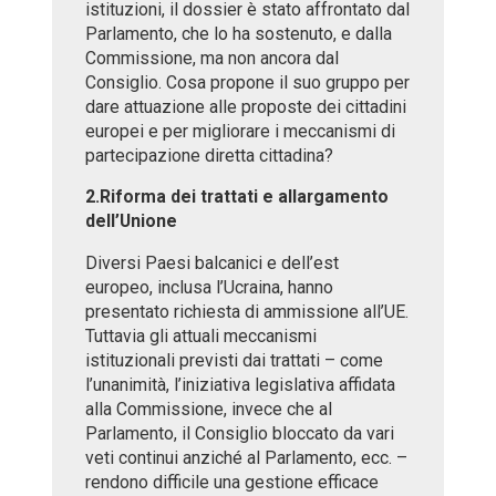
istituzioni, il dossier è stato affrontato dal
Parlamento, che lo ha sostenuto, e dalla
Commissione, ma non ancora dal
Consiglio. Cosa propone il suo gruppo per
dare attuazione alle proposte dei cittadini
europei e per migliorare i meccanismi di
partecipazione diretta cittadina?
2.Riforma dei trattati e allargamento
dell’Unione
Diversi Paesi balcanici e dell’est
europeo, inclusa l’Ucraina, hanno
presentato richiesta di ammissione all’UE.
Tuttavia gli attuali meccanismi
istituzionali previsti dai trattati – come
l’unanimità, l’iniziativa legislativa affidata
alla Commissione, invece che al
Parlamento, il Consiglio bloccato da vari
veti continui anziché al Parlamento, ecc. –
rendono difficile una gestione efficace