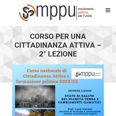
CORSO PER UNA
CITTADINANZA ATTIVA –
2° LEZIONE