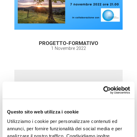
PROGETTO-FORMATIVO
1 Novembre 2022
Per rivedere la lezione
Questo sito web utilizza i cookie
Utilizziamo i cookie per personalizzare contenuti ed
annunci, per fornire funzionalità dei social media e per
analizzare il nostro traffico. Condividiamo inoltre