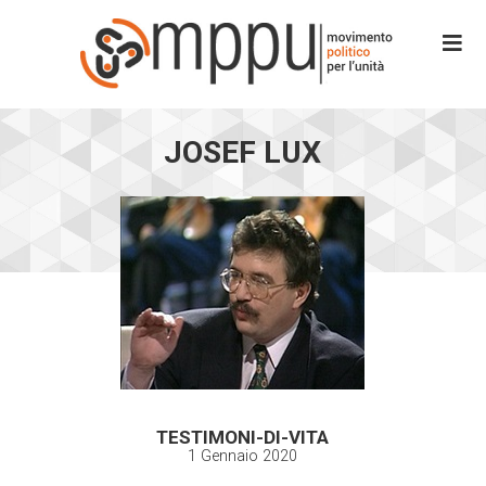
JOSEF LUX
TESTIMONI-DI-VITA
1 Gennaio 2020