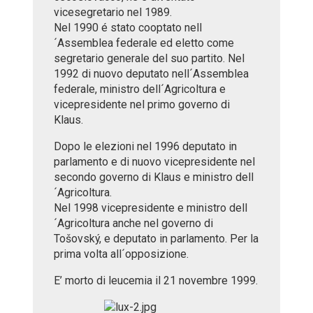
vicesegretario nel 1989.
Nel 1990 é stato cooptato nell
´Assemblea federale ed eletto come
segretario generale del suo partito. Nel
1992 di nuovo deputato nell´Assemblea
federale, ministro dell´Agricoltura e
vicepresidente nel primo governo di
Klaus.
Dopo le elezioni nel 1996 deputato in
parlamento e di nuovo vicepresidente nel
secondo governo di Klaus e ministro dell
´Agricoltura.
Nel 1998 vicepresidente e ministro dell
´Agricoltura anche nel governo di
Tošovský, e deputato in parlamento. Per la
prima volta all´opposizione.
E’ morto di leucemia il 21 novembre 1999.