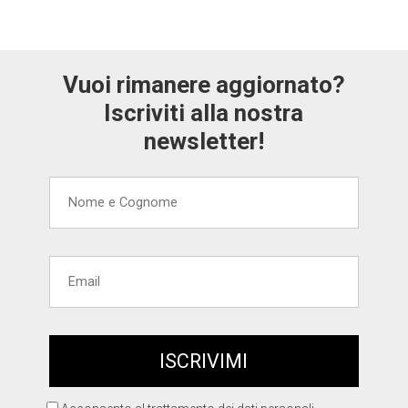
Vuoi rimanere aggiornato?
Iscriviti alla nostra
newsletter!