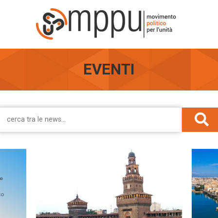
EVENTI