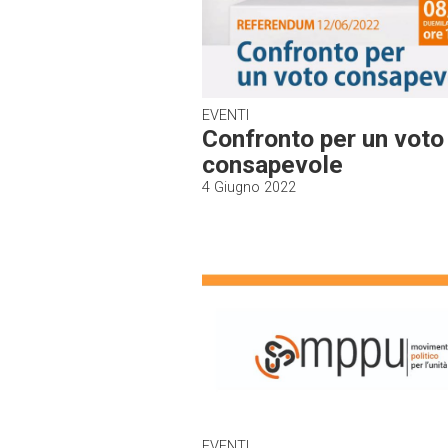
EVENTI
Confronto per un voto
consapevole
4 Giugno 2022
EVENTI