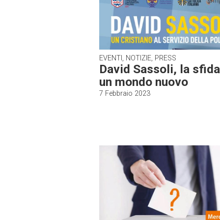
EVENTI, NOTIZIE, PRESS
David Sassoli, la sfida
un mondo nuovo
7 Febbraio 2023