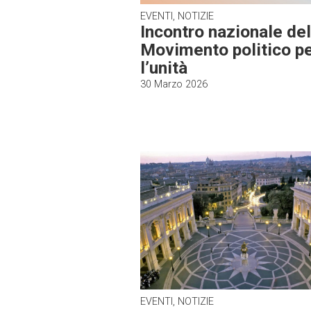
EVENTI, NOTIZIE
Incontro nazionale del
Movimento politico p
l’unità
30 Marzo 2026
EVENTI, NOTIZIE