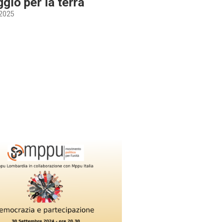
ggio per la terra
 2025