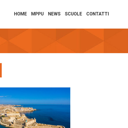
HOME
MPPU
NEWS
SCUOLE
CONTATTI