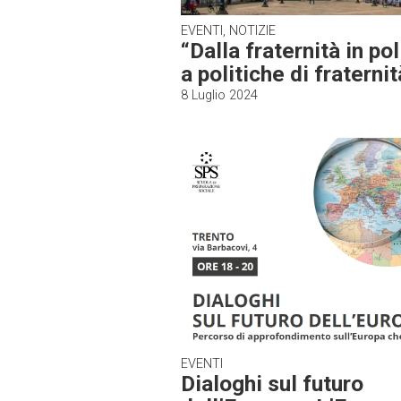
EVENTI, NOTIZIE
“Dalla fraternità in pol
a politiche di fraternit
8 Luglio 2024
EVENTI
Dialoghi sul futuro