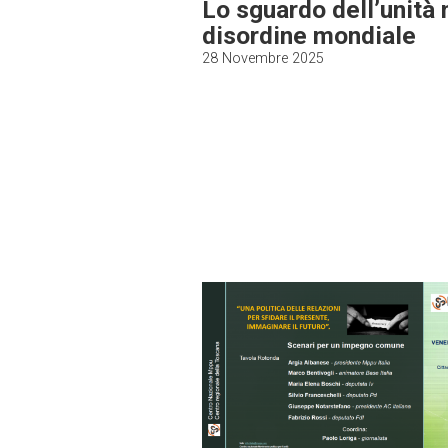
Lo sguardo dell’unità 
disordine mondiale
28 Novembre 2025